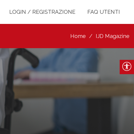
LOGIN / REGISTRAZIONE
FAQ UTENTI
Home
IJD Magazine