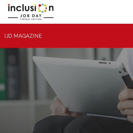
IJD MAGAZINE