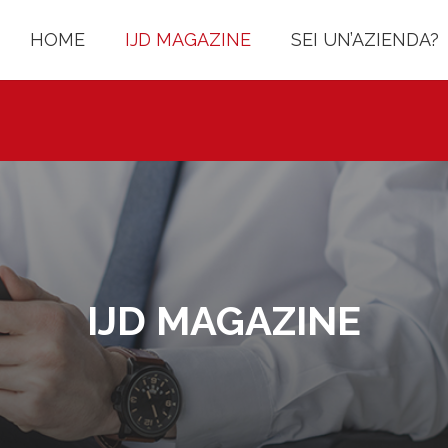
HOME
IJD MAGAZINE
SEI UN’AZIENDA?
IJD MAGAZINE