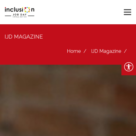
IJD MAGAZINE
Home
IJD Magazine