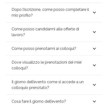
Dopo l’iscrizione, come posso completare il
mio profilo?
Come posso candidarmi alle offerte di
lavoro?
Come posso prenotarmi ai colloqui?
Dove visualizzo le prenotazioni dei miei
colloqui?
Il giorno dell’evento come si accede a un
colloquio prenotato?
Cosa fare il giorno dell’evento?