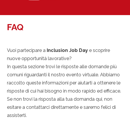
FAQ
Vuoi partecipare a
Inclusion Job Day
e scoprire
nuove opportunità lavorative?
In questa sezione trovi le risposte alle domande più
comuni riguardanti il nostro evento virtuale. Abbiamo
raccolto queste informazioni per aiutarti a ottenere le
risposte di cui hai bisogno in modo rapido ed efficace.
Se non trovi la risposta alla tua domanda qui, non
esitare a contattarci direttamente e saremo felici di
assisterti.