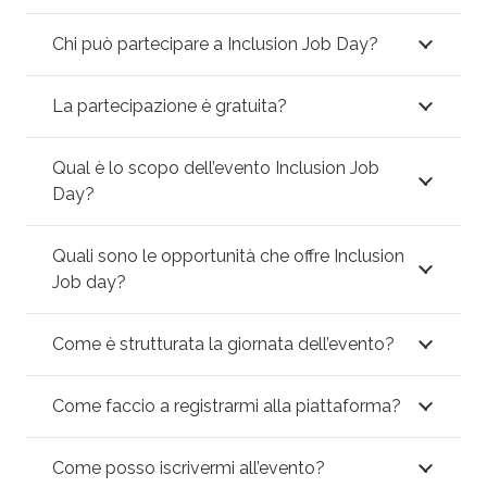
Chi può partecipare a Inclusion Job Day?
La partecipazione è gratuita?
Qual è lo scopo dell’evento Inclusion Job
Day?
Quali sono le opportunità che offre Inclusion
Job day?
Come è strutturata la giornata dell’evento?
Come faccio a registrarmi alla piattaforma?
Come posso iscrivermi all’evento?