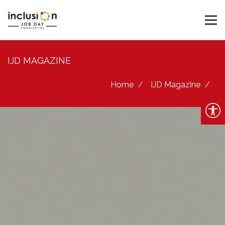
IJD MAGAZINE
Home
IJD Magazine