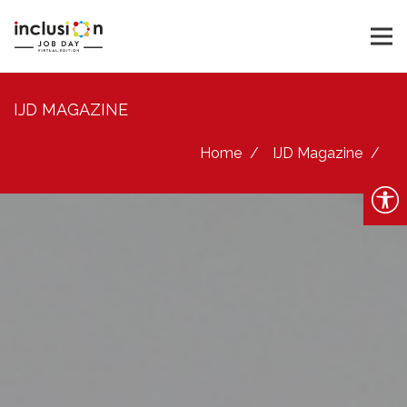
IJD MAGAZINE
Home
IJD Magazine