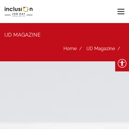
IJD MAGAZINE
Home
IJD Magazine