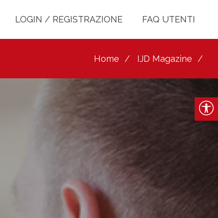
LOGIN / REGISTRAZIONE
FAQ UTENTI
Home
IJD Magazine