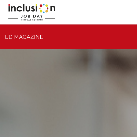
IJD MAGAZINE