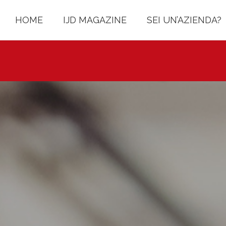
HOME
IJD MAGAZINE
SEI UN’AZIENDA?