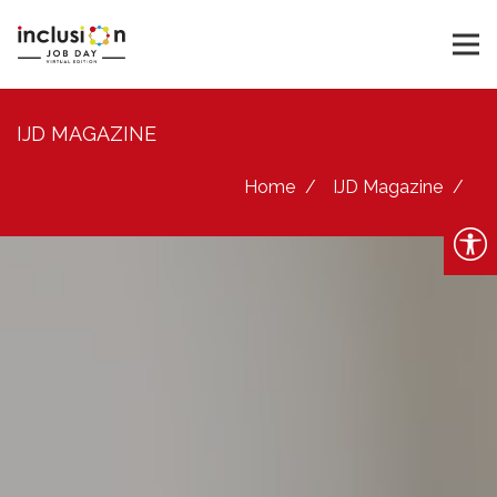
IJD MAGAZINE
Home
IJD Magazine