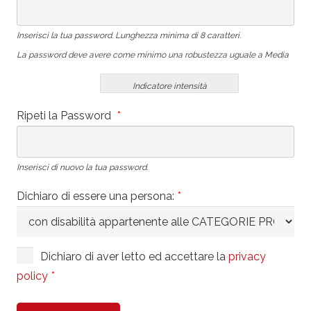
Inserisci la tua password. Lunghezza minima di 8 caratteri.
La password deve avere come minimo una robustezza uguale a Media
Indicatore intensità
Ripeti la Password
*
Inserisci di nuovo la tua password.
Dichiaro di essere una persona:
*
Dichiaro di aver letto ed accettare la
privacy
policy
*