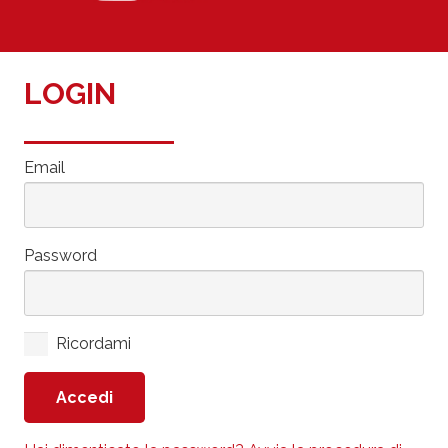
LOGIN
Email
Password
Ricordami