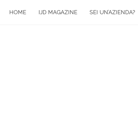
HOME
IJD MAGAZINE
SEI UN’AZIENDA?