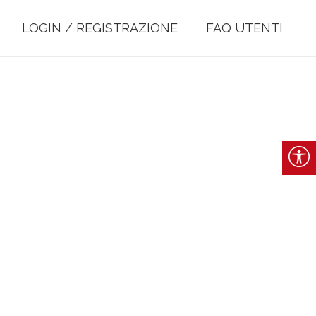
LOGIN / REGISTRAZIONE
FAQ UTENTI