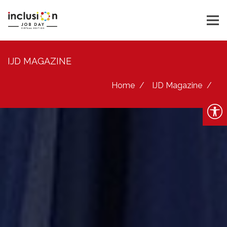
IJD MAGAZINE
Home
IJD Magazine