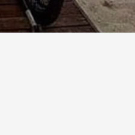
ori del 2025