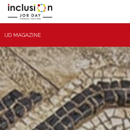
IJD MAGAZINE