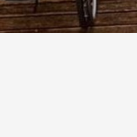
Premio Turi