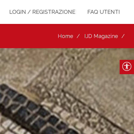
LOGIN / REGISTRAZIONE
FAQ UTENTI
Home
IJD Magazine