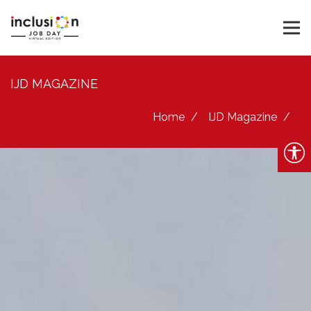
IJD MAGAZINE
Home
IJD Magazine