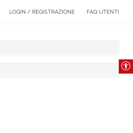
LOGIN / REGISTRAZIONE
FAQ UTENTI