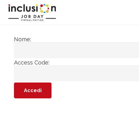
Nome:
Access Code: