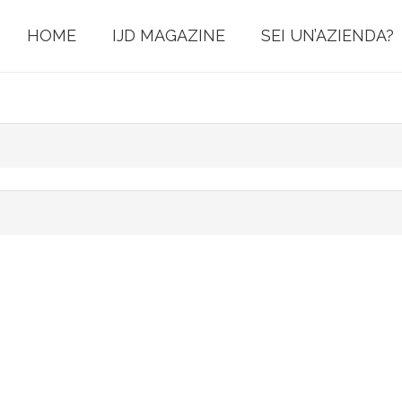
HOME
IJD MAGAZINE
SEI UN’AZIENDA?