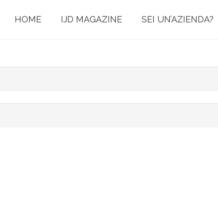
HOME
IJD MAGAZINE
SEI UN’AZIENDA?