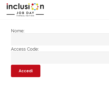
Nome:
Access Code: