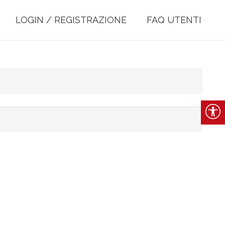
LOGIN / REGISTRAZIONE
FAQ UTENTI